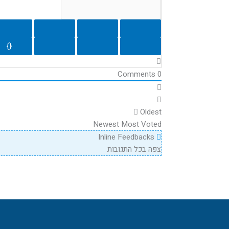
{}
Comments
0
Oldest
Newest
Most Voted
Inline Feedbacks
צפה בכל התגובות