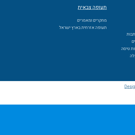
תעופה צבאית
מחקרים ומאמרים
תעופה אזרחית בארץ ישראל
תבות
ם
ות טיסה
לה
Desig