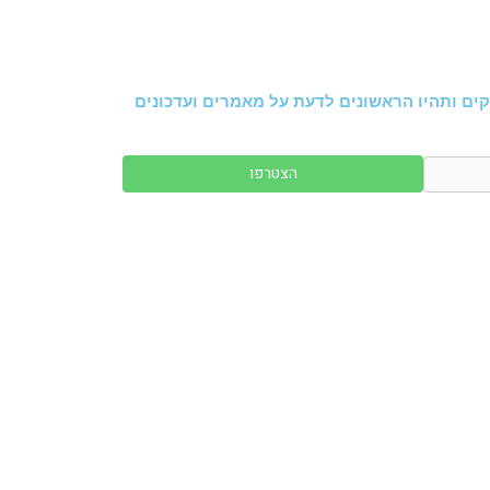
ים ותהיו הראשונים לדעת על מאמרים ועדכונים