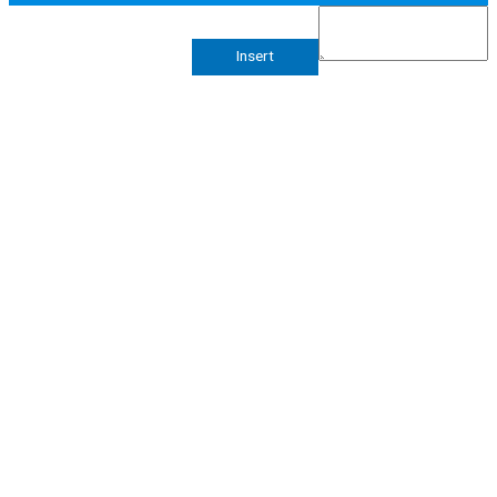
Insert