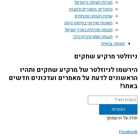
חברות תעופה בישראל
מחקרים, מאמרים וכתבות
שדות תעופה ומנחתים
תאונות ואירועי בטיחות טיסה
תעופה אזרחית בארץ ישראל
תעופה ספורטיבית קלה
תעופה צבאית
זלטר מרקיע שחקים
שמו לניוזלטר של מרקיע שחקים ותהיו
שונים לדעת על מאמרים ועדכונים חדשים
ר!
 על הרשמתך
Face