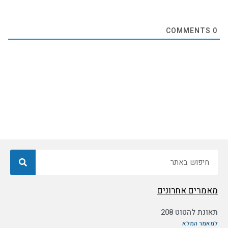
COMMENTS
0
חיפוש
מאמרים אחרונים
תאונת להטוט 208
למאמר המלא