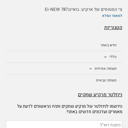
צי המטוסים של ארקיע: בואינג787 EI-NEW
למאמר המלא
קטגוריות
חדש באתר
כללי
תעופה אזרחית
תעופה צבאית
ניוזלטר מרקיע שחקים
הירשמו לניוזלטר של מרקיע שחקים ותהיו הראשונים לדעת על
מאמרים ועדכונים חדשים באתר!