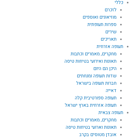
כללי
לזכרם
מוזיאונים ואוספים
ספרות תעופתית
שירים
תאריכים
תעופה אזרחית
מחקרים, מאמרים וכתבות
תאונות ואירועי בטיחות טיסה
היכן הם היום
שדות תעופה ומנחתים
חברות תעופה בישראל
דאייה
תעופה ספורטיבית קלה
תעופה אזרחית בארץ ישראל
תעופה צבאית
מחקרים, מאמרים וכתבות
תאונות וארועי בטיחות טיסה
אובדן מטוסים בקרב