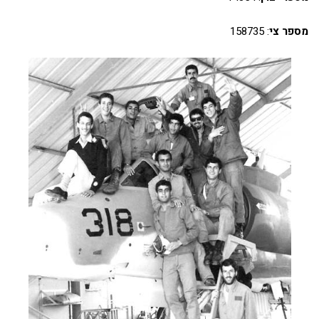
מספר צי
: 158735