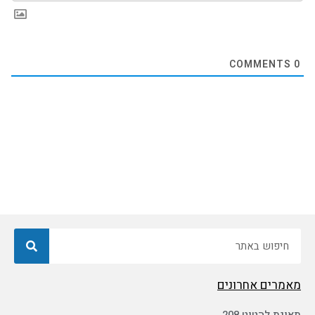
COMMENTS
0
חיפוש
מאמרים אחרונים