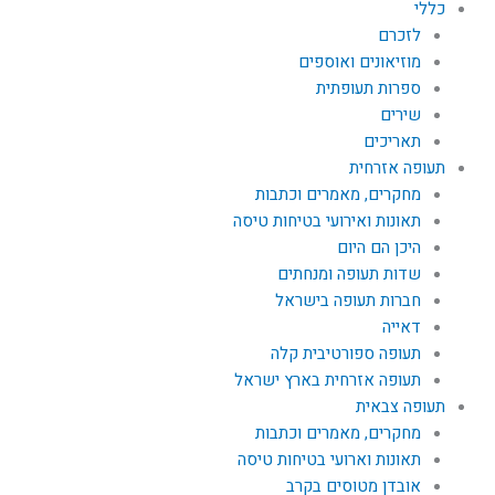
כללי
לזכרם
מוזיאונים ואוספים
ספרות תעופתית
שירים
תאריכים
תעופה אזרחית
מחקרים, מאמרים וכתבות
תאונות ואירועי בטיחות טיסה
היכן הם היום
שדות תעופה ומנחתים
חברות תעופה בישראל
דאייה
תעופה ספורטיבית קלה
תעופה אזרחית בארץ ישראל
תעופה צבאית
מחקרים, מאמרים וכתבות
תאונות וארועי בטיחות טיסה
אובדן מטוסים בקרב