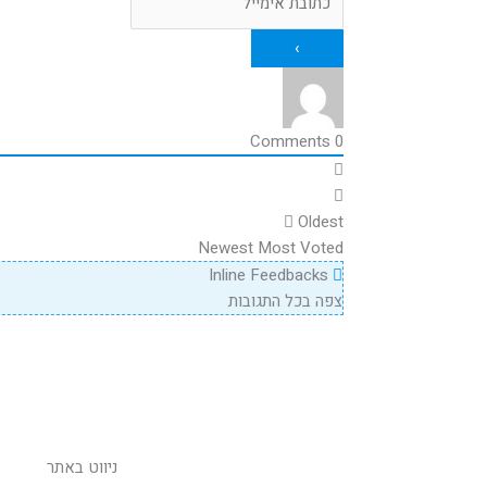
Comments
0
Oldest
Newest
Most Voted
Inline Feedbacks
צפה בכל התגובות
ניווט באתר