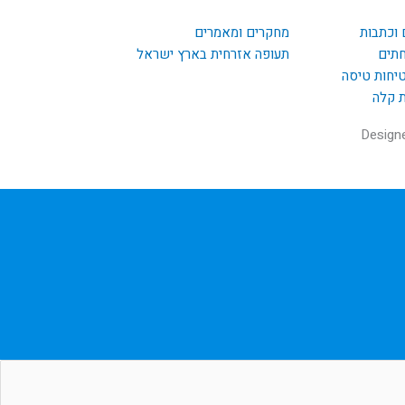
 וכתבות
מחקרים ומאמרים
חתים
תעופה אזרחית בארץ ישראל
טיחות טיסה
ת קלה
Design