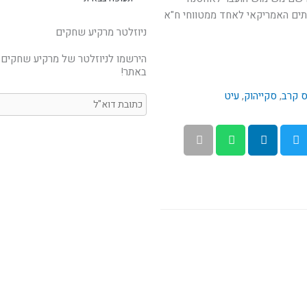
חתים האמריקאי לאחד ממטווחי ח"א
ניוזלטר מרקיע שחקים
הירשמו לניוזלטר של מרקיע שחקים 
באתר!
 קרב
,
סקייהוק
,
עיט