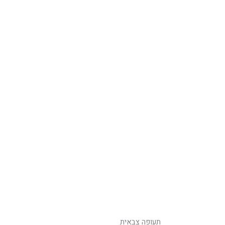
תעופה צבאית