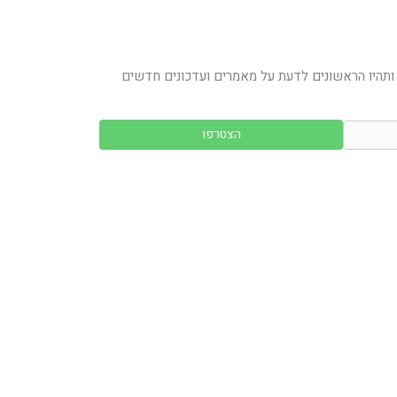
ותהיו הראשונים לדעת על מאמרים ועדכונים חדשים