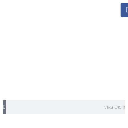
חיפוש