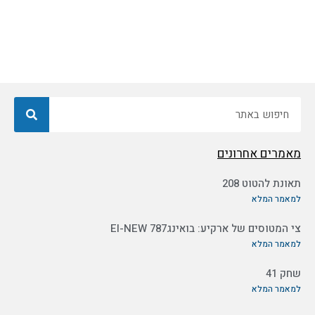
חיפוש
מאמרים אחרונים
תאונת להטוט 208
למאמר המלא
צי המטוסים של ארקיע: בואינג787 EI-NEW
למאמר המלא
שחק 41
למאמר המלא