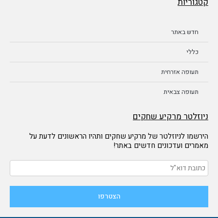
קטגוריות
חדש באתר
כללי
תעופה אזרחית
תעופה צבאית
ניוזלטר מרקיע שחקים
הירשמו לניוזלטר של מרקיע שחקים ותהיו הראשונים לדעת על
מאמרים ועדכונים חדשים באתר!