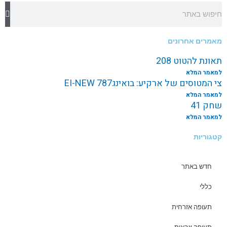
חיפוש
מאמרים אחרונים
תאונת להטוט 208
למאמר המלא
צי המטוסים של ארקיע: בואינג787 EI-NEW
למאמר המלא
שחק 41
למאמר המלא
קטגוריות
חדש באתר
כללי
תעופה אזרחית