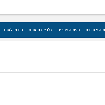
פה אזרחית
תעופה צבאית
גלריית תמונות
תירמו לאתר