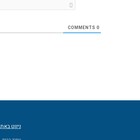
COMMENTS
0
ניווט באת
עמוד הבית