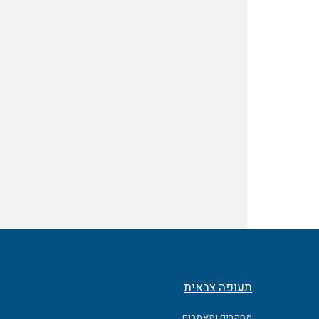
תעופה צבאית
מחקרים ומאמרים