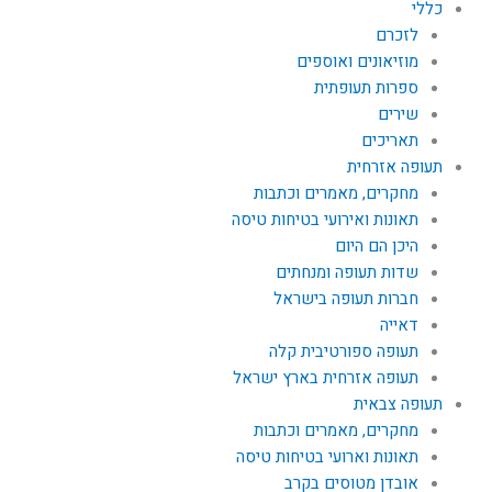
כללי
לזכרם
מוזיאונים ואוספים
ספרות תעופתית
שירים
תאריכים
תעופה אזרחית
מחקרים, מאמרים וכתבות
תאונות ואירועי בטיחות טיסה
היכן הם היום
שדות תעופה ומנחתים
חברות תעופה בישראל
דאייה
תעופה ספורטיבית קלה
תעופה אזרחית בארץ ישראל
תעופה צבאית
מחקרים, מאמרים וכתבות
תאונות וארועי בטיחות טיסה
אובדן מטוסים בקרב