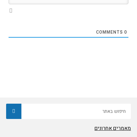
COMMENTS
0
חיפוש
מאמרים אחרונים