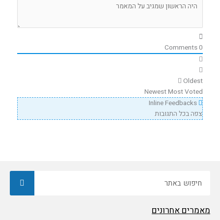
Comments
0
Oldest
Newest
Most Voted
Inline Feedbacks
צפה בכל התגובות
חיפוש
מאמרים אחרונים