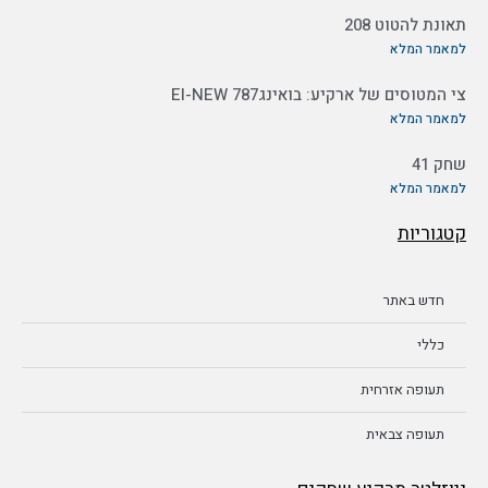
תאונת להטוט 208
למאמר המלא
צי המטוסים של ארקיע: בואינג787 EI-NEW
למאמר המלא
שחק 41
למאמר המלא
קטגוריות
חדש באתר
כללי
תעופה אזרחית
תעופה צבאית