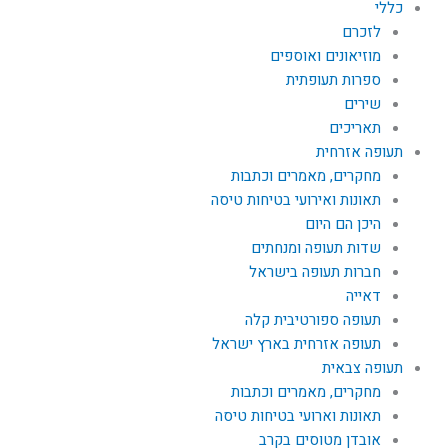
כללי
לזכרם
מוזיאונים ואוספים
ספרות תעופתית
שירים
תאריכים
תעופה אזרחית
מחקרים, מאמרים וכתבות
תאונות ואירועי בטיחות טיסה
היכן הם היום
שדות תעופה ומנחתים
חברות תעופה בישראל
דאייה
תעופה ספורטיבית קלה
תעופה אזרחית בארץ ישראל
תעופה צבאית
מחקרים, מאמרים וכתבות
תאונות וארועי בטיחות טיסה
אובדן מטוסים בקרב