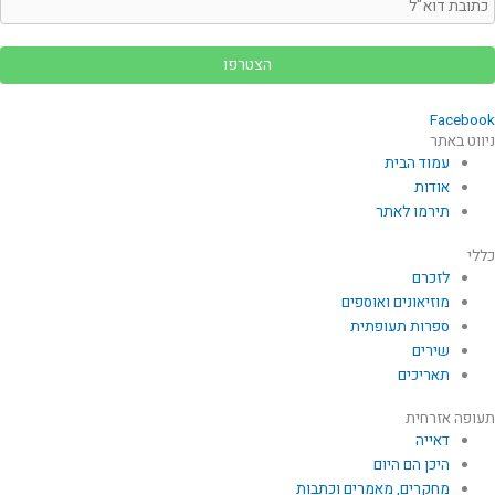
Facebook
ניווט באתר
עמוד הבית
אודות
תירמו לאתר
כללי
לזכרם
מוזיאונים ואוספים
ספרות תעופתית
שירים
תאריכים
תעופה אזרחית
דאייה
היכן הם היום
מחקרים, מאמרים וכתבות