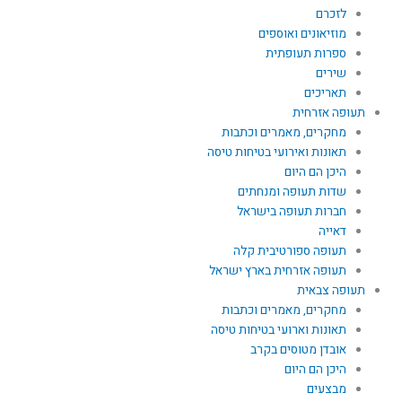
לזכרם
מוזיאונים ואוספים
ספרות תעופתית
שירים
תאריכים
תעופה אזרחית
מחקרים, מאמרים וכתבות
תאונות ואירועי בטיחות טיסה
היכן הם היום
שדות תעופה ומנחתים
חברות תעופה בישראל
דאייה
תעופה ספורטיבית קלה
תעופה אזרחית בארץ ישראל
תעופה צבאית
מחקרים, מאמרים וכתבות
תאונות וארועי בטיחות טיסה
אובדן מטוסים בקרב
היכן הם היום
מבצעים