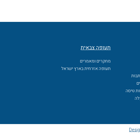
תעופה צבאית
מחקרים ומאמרים
תעופה אזרחית בארץ ישראל
תבות
ם
ות טיסה
לה
Desig