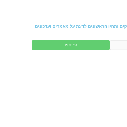
ים ותהיו הראשונים לדעת על מאמרים ועדכונים