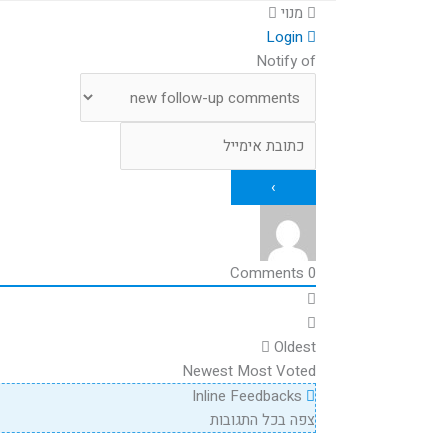
מנוי
Login
Notify of
Comments
0
Oldest
Newest
Most Voted
Inline Feedbacks
צפה בכל התגובות