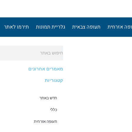
פה אזרחית
תעופה צבאית
גלריית תמונות
תירמו לאתר
חיפוש
מאמרים אחרונים
קטגוריות
חדש באתר
כללי
תעופה אזרחית