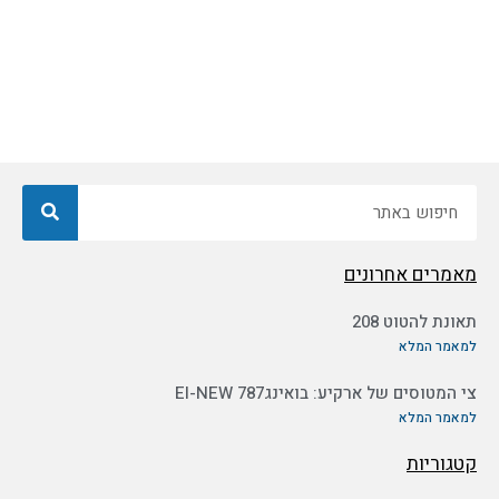
חיפוש
מאמרים אחרונים
תאונת להטוט 208
למאמר המלא
צי המטוסים של ארקיע: בואינג787 EI-NEW
למאמר המלא
קטגוריות