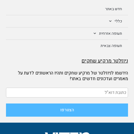
חדש באתר
כללי
תעופה אזרחית
תעופה צבאית
ניוזלטר מרקיע שחקים
הירשמו לניוזלטר של מרקיע שחקים ותהיו הראשונים לדעת על
מאמרים ועדכונים חדשים באתר!