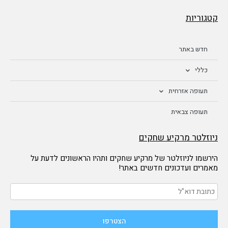
קטגוריות
חדש באתר
כללי
תעופה אזרחית
תעופה צבאית
ניוזלטר מרקיע שחקים
הירשמו לניוזלטר של מרקיע שחקים ותהיו הראשונים לדעת על
מאמרים ועדכונים חדשים באתר!