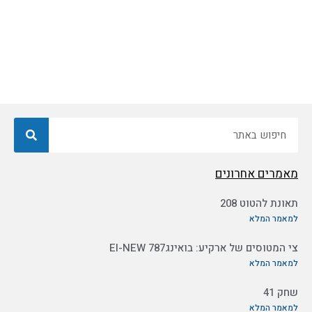
חיפוש
מאמרים אחרונים
תאונת להטוט 208
למאמר המלא
צי המטוסים של ארקיע: בואינג787 EI-NEW
למאמר המלא
שחק 41
למאמר המלא