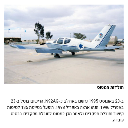
תולדות המטוס
ב-23 באוגוסט 1995 נרשם בארה"ב כ-N92AG. הרישום בוטל ב-23
באפריל 1996. הגיע ארצה באפריל 1998. הופעל בטייסת 135 לטיסות
קישור ותובלת מפקדים ולאחר מכן כמטוס לתובלת מפקדים בבסיס
עובדה.