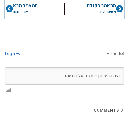
קודם
הבא
המאמר הקודם
המאמר הבא
פשוש 373
פשוש 358
מנוי
Login
COMMENTS
0