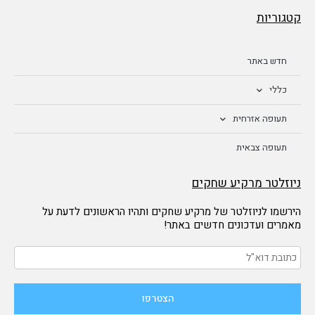
קטגוריות
חדש באתר
כללי
תעופה אזרחית
תעופה צבאית
ניוזלטר מרקיע שחקים
הירשמו לניוזלטר של מרקיע שחקים ותהיו הראשונים לדעת על
מאמרים ועדכונים חדשים באתר!