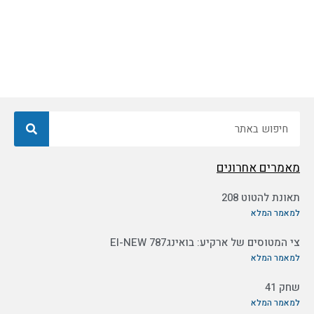
חיפוש
מאמרים אחרונים
תאונת להטוט 208
למאמר המלא
צי המטוסים של ארקיע: בואינג787 EI-NEW
למאמר המלא
שחק 41
למאמר המלא