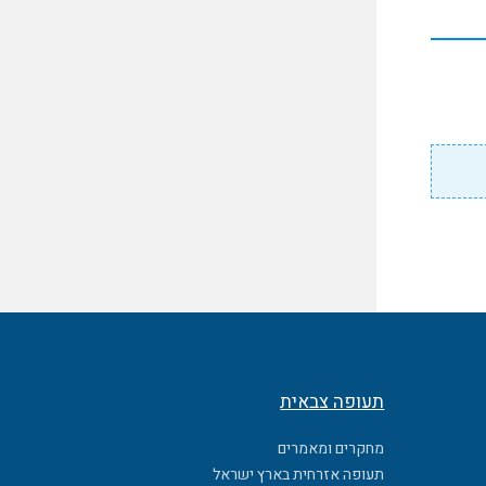
תעופה צבאית
מחקרים ומאמרים
תעופה אזרחית בארץ ישראל