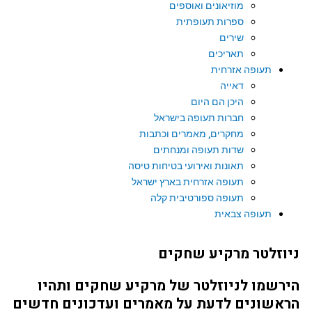
מוזיאונים ואוספים
ספרות תעופתית
שירים
תאריכים
תעופה אזרחית
דאייה
היכן הם היום
חברות תעופה בישראל
מחקרים, מאמרים וכתבות
שדות תעופה ומנחתים
תאונות ואירועי בטיחות טיסה
תעופה אזרחית בארץ ישראל
תעופה ספורטיבית קלה
תעופה צבאית
וזלטר מרקיע שחקים
רשמו לניוזלטר של מרקיע שחקים ותהיו
אשונים לדעת על מאמרים ועדכונים חדשים