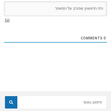
COMMENTS
0
חיפוש