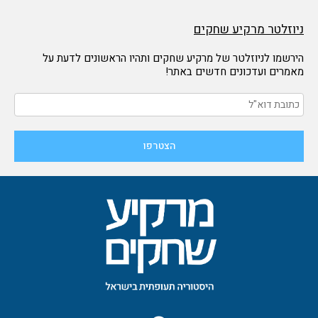
ניוזלטר מרקיע שחקים
הירשמו לניוזלטר של מרקיע שחקים ותהיו הראשונים לדעת על
מאמרים ועדכונים חדשים באתר!