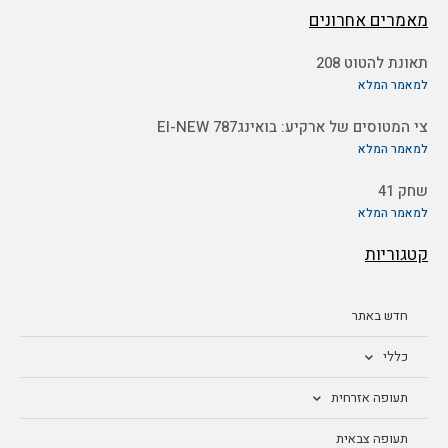
מאמרים אחרונים
תאונת להטוט 208
למאמר המלא
צי המטוסים של ארקיע: בואינג787 EI-NEW
למאמר המלא
שחק 41
למאמר המלא
קטגוריות
חדש באתר
כללי
תעופה אזרחית
תעופה צבאית