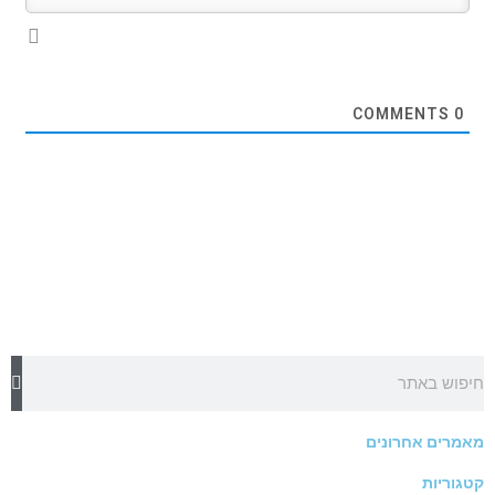
COMMENTS
0
חיפוש
מאמרים אחרונים
קטגוריות