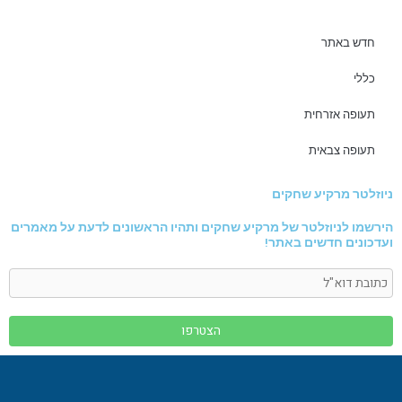
חדש באתר
כללי
תעופה אזרחית
תעופה צבאית
ניוזלטר מרקיע שחקים
הירשמו לניוזלטר של מרקיע שחקים ותהיו הראשונים לדעת על מאמרים
ועדכונים חדשים באתר!