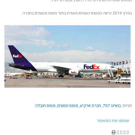
במרץ 2013 נראה המטוס כשהוא משרת בתור מטוס מטענים בחברה.
תגיות:
בואינג 757
,
חברת ארקיע
,
מטוס נוסעים
,
מטוס תובלה
שתפו את המאמר