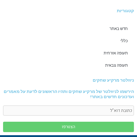
קטגוריות
חדש באתר
כללי
תעופה אזרחית
תעופה צבאית
ניוזלטר מרקיע שחקים
הירשמו לניוזלטר של מרקיע שחקים ותהיו הראשונים לדעת על מאמרים
ועדכונים חדשים באתר!