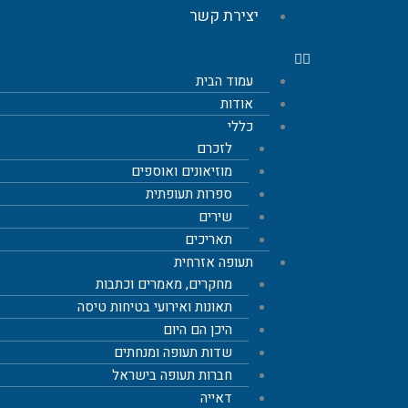
יצירת קשר
עמוד הבית
אודות
כללי
לזכרם
מוזיאונים ואוספים
ספרות תעופתית
שירים
תאריכים
תעופה אזרחית
מחקרים, מאמרים וכתבות
תאונות ואירועי בטיחות טיסה
היכן הם היום
שדות תעופה ומנחתים
חברות תעופה בישראל
דאייה