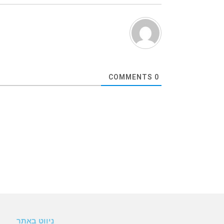
COMMENTS
0
ניווט באתר