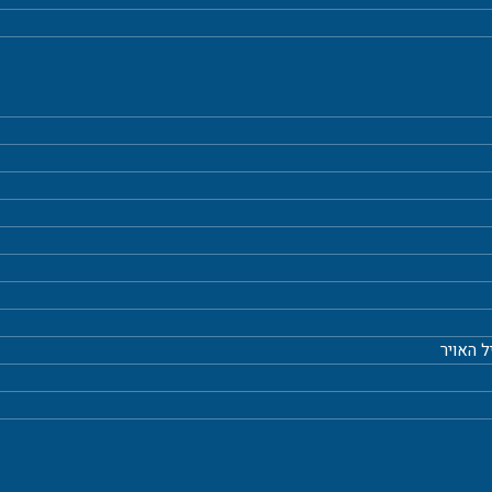
ל האויר