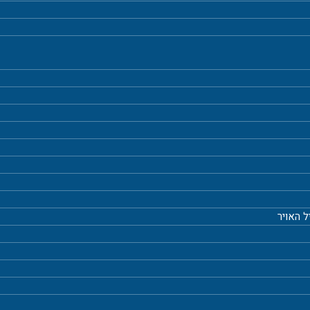
ל האויר