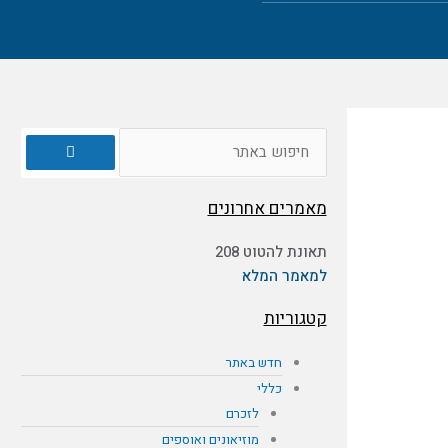
חיפוש
מאמרים אחרונים
תאונת להטוט 208
למאמר המלא
קטגוריות
חדש באתר
כללי
לזכרם
מוזיאונים ואוספים