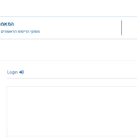
המאמר
מסוקי הריסוס הראשונים 
Login