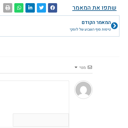
שתפו את המאמר
קודם
המאמר הקודם
טיסות סוף השבוע של לוסקי
מנוי