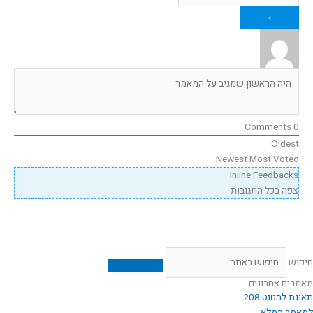
Comments
0
Oldest
Newest
Most Voted
Inline Feedbacks
צפה בכל התגובות
חיפוש
מאמרים אחרונים
תאונת להטוט 208