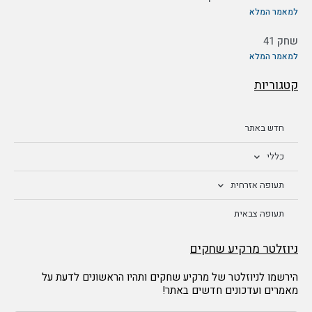
למאמר המלא
שחק 41
למאמר המלא
קטגוריות
חדש באתר
כללי
תעופה אזרחית
תעופה צבאית
ניוזלטר מרקיע שחקים
הירשמו לניוזלטר של מרקיע שחקים ותהיו הראשונים לדעת על
מאמרים ועדכונים חדשים באתר!