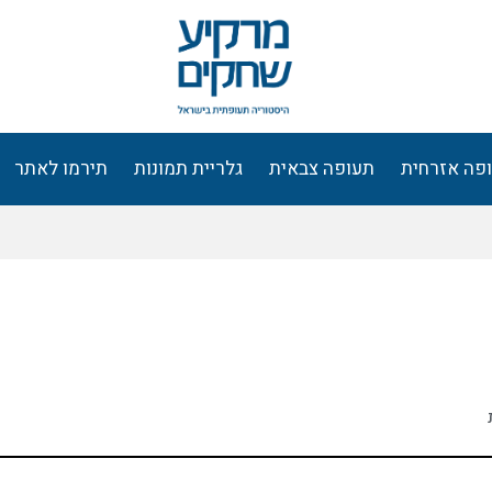
פה אזרחית
תעופה צבאית
גלריית תמונות
תירמו לאתר