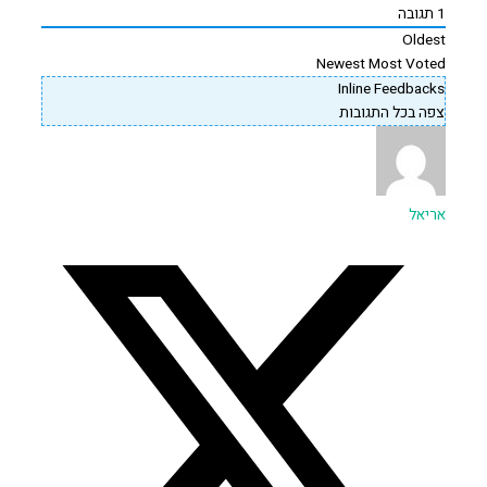
1
תגובה
Oldest
Newest
Most Voted
Inline Feedbacks
צפה בכל התגובות
אריאל