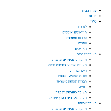
עמוד הבית
אודות
כללי
לזכרם
מוזיאונים ואוספים
ספרות תעופתית
שירים
תאריכים
תעופה אזרחית
מחקרים, מאמרים וכתבות
תאונות ואירועי בטיחות טיסה
היכן הם היום
שדות תעופה ומנחתים
חברות תעופה בישראל
דאייה
תעופה ספורטיבית קלה
תעופה אזרחית בארץ ישראל
תעופה צבאית
מחקרים, מאמרים וכתבות