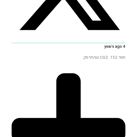
4 years ago
חסר 152. CGZ שהתרסק