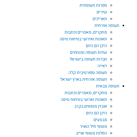
ספרות תעופתית
שירים
תאריכים
תעופה אזרחית
מחקרים, מאמרים וכתבות
תאונות ואירועי בטיחות טיסה
היכן הם היום
שדות תעופה ומנחתים
חברות תעופה בישראל
דאייה
תעופה ספורטיבית קלה
תעופה אזרחית בארץ ישראל
תעופה צבאית
מחקרים, מאמרים וכתבות
תאונות וארועי בטיחות טיסה
אובדן מטוסים בקרב
היכן הם היום
מבצעים
מטוסי חיל האויר
הפלות מטוסי אוייב