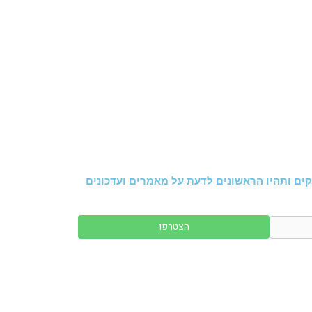
ים ותהיו הראשונים לדעת על מאמרים ועדכונים