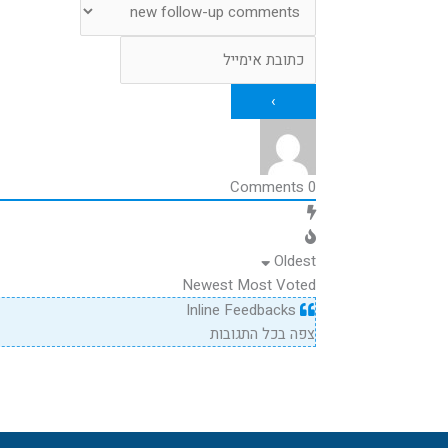
Comments
0
Oldest
Newest
Most Voted
Inline Feedbacks
צפה בכל התגובות