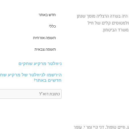
חדש באתר
 היה בשדה הרצליה מוסך שנתן
ולמטוסים קלים של חיל
כללי
משרד הביטחון.
תעופה אזרחית
תעופה צבאית
ניוזלטר מרקיע שחקים
הירשמו לניוזלטר של מרקיע שחק
חדשים באתר!
ים טופול, דני קיי ומר י. עופר