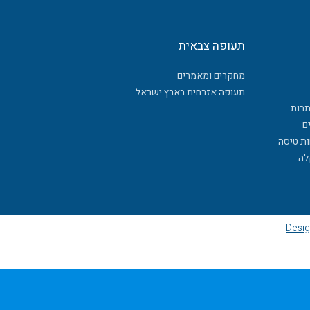
תעופה צבאית
מחקרים ומאמרים
תעופה אזרחית בארץ ישראל
תבות
ם
ות טיסה
לה
Desig