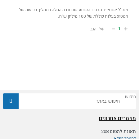
מנכ"ל ישראייר הצהיר השבוע שהחברה החלה בתהליך רכישה של
המטוס בעלות כוללת של 100 מיליון ש"ח.
1
הגב
חיפוש
מאמרים אחרונים
תאונת להטוט 208
למאמר המלא