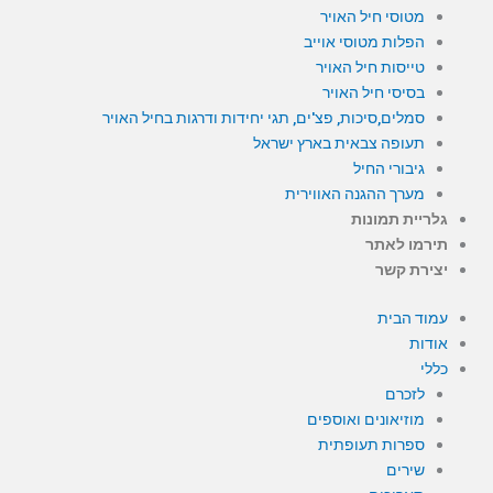
מטוסי חיל האויר
הפלות מטוסי אוייב
טייסות חיל האויר
בסיסי חיל האויר
סמלים,סיכות, פצ'ים, תגי יחידות ודרגות בחיל האויר
תעופה צבאית בארץ ישראל
גיבורי החיל
מערך ההגנה האווירית
גלריית תמונות
תירמו לאתר
יצירת קשר
עמוד הבית
אודות
כללי
לזכרם
מוזיאונים ואוספים
ספרות תעופתית
שירים