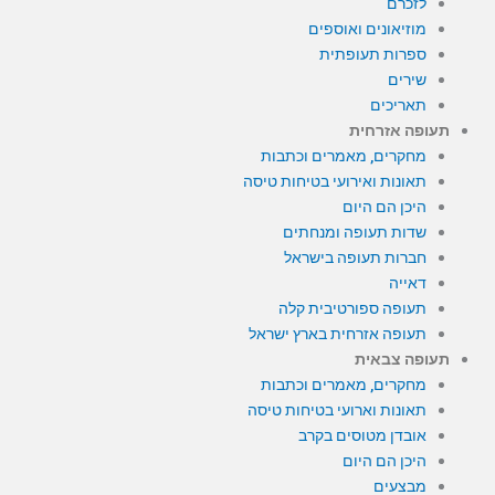
לזכרם
מוזיאונים ואוספים
ספרות תעופתית
שירים
תאריכים
תעופה אזרחית
מחקרים, מאמרים וכתבות
תאונות ואירועי בטיחות טיסה
היכן הם היום
שדות תעופה ומנחתים
חברות תעופה בישראל
דאייה
תעופה ספורטיבית קלה
תעופה אזרחית בארץ ישראל
תעופה צבאית
מחקרים, מאמרים וכתבות
תאונות וארועי בטיחות טיסה
אובדן מטוסים בקרב
היכן הם היום
מבצעים