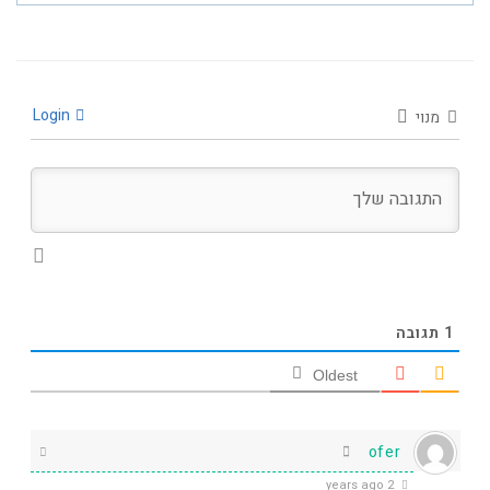
Login
מנוי
1
תגובה
Oldest
ofer
2 years ago