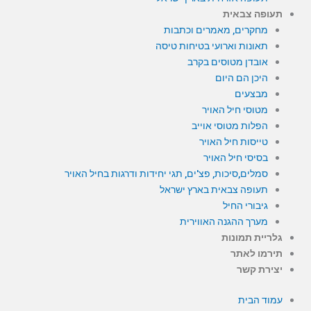
תעופה צבאית
מחקרים, מאמרים וכתבות
תאונות וארועי בטיחות טיסה
אובדן מטוסים בקרב
היכן הם היום
מבצעים
מטוסי חיל האויר
הפלות מטוסי אוייב
טייסות חיל האויר
בסיסי חיל האויר
סמלים,סיכות, פצ'ים, תגי יחידות ודרגות בחיל האויר
תעופה צבאית בארץ ישראל
גיבורי החיל
מערך ההגנה האווירית
גלריית תמונות
תירמו לאתר
יצירת קשר
עמוד הבית