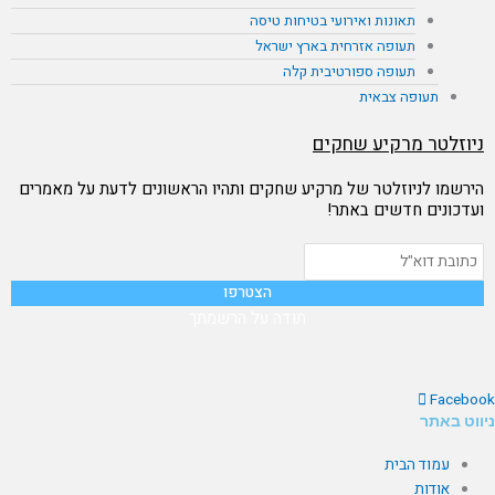
תאונות ואירועי בטיחות טיסה
תעופה אזרחית בארץ ישראל
תעופה ספורטיבית קלה
תעופה צבאית
ניוזלטר מרקיע שחקים
הירשמו לניוזלטר של מרקיע שחקים ותהיו הראשונים לדעת על מאמרים
ועדכונים חדשים באתר!
תודה על הרשמתך
Facebook
ניווט באתר
עמוד הבית
אודות