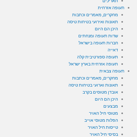
תאריכים
תעופה אזרחית
מחקרים, מאמרים וכתבות
תאונות ואירועי בטיחות טיסה
היכן הם היום
שדות תעופה ומנחתים
חברות תעופה בישראל
דאייה
תעופה ספורטיבית קלה
תעופה אזרחית בארץ ישראל
תעופה צבאית
מחקרים, מאמרים וכתבות
תאונות וארועי בטיחות טיסה
אובדן מטוסים בקרב
היכן הם היום
מבצעים
מטוסי חיל האויר
הפלות מטוסי אוייב
טייסות חיל האויר
בסיסי חיל האויר