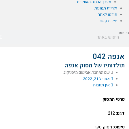
מערך ההגנה האווירית
גלריית תמונות
תירמו לאתר
יצירת קשר
חיפוש
אנפה 042
תולדותיו של מסוק אנפה
שם המחבר: אבינעם מיסניקוב
אפריל 21, 2022
אין תגובות
פרטי המסוק
:
דגם
: 212
טיפוס
: מסוק סער