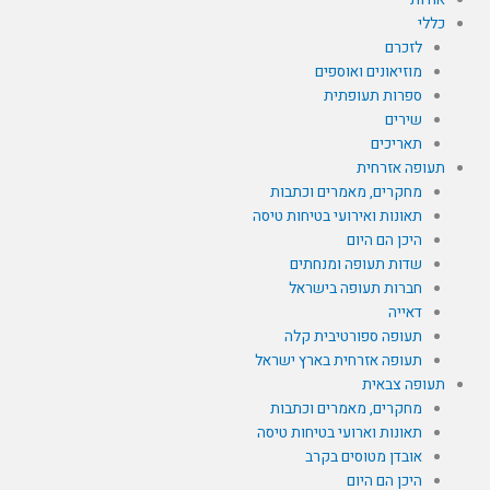
כללי
לזכרם
מוזיאונים ואוספים
ספרות תעופתית
שירים
תאריכים
תעופה אזרחית
מחקרים, מאמרים וכתבות
תאונות ואירועי בטיחות טיסה
היכן הם היום
שדות תעופה ומנחתים
חברות תעופה בישראל
דאייה
תעופה ספורטיבית קלה
תעופה אזרחית בארץ ישראל
תעופה צבאית
מחקרים, מאמרים וכתבות
תאונות וארועי בטיחות טיסה
אובדן מטוסים בקרב
היכן הם היום