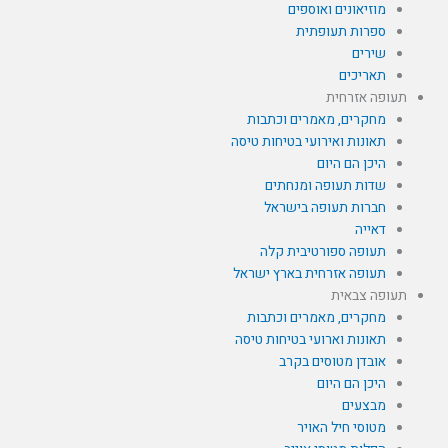
מוזיאונים ואוספים
ספרות תעופתית
שירים
תאריכים
תעופה אזרחית
מחקרים, מאמרים וכתבות
תאונות ואירועי בטיחות טיסה
היכן הם היום
שדות תעופה ומנחתים
חברות תעופה בישראל
דאייה
תעופה ספורטיבית קלה
תעופה אזרחית בארץ ישראל
תעופה צבאית
מחקרים, מאמרים וכתבות
תאונות וארועי בטיחות טיסה
אובדן מטוסים בקרב
היכן הם היום
מבצעים
מטוסי חיל האויר