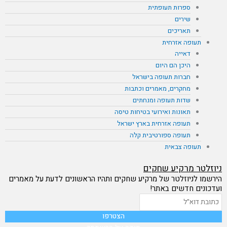
ספרות תעופתית
שירים
תאריכים
תעופה אזרחית
דאייה
היכן הם היום
חברות תעופה בישראל
מחקרים, מאמרים וכתבות
שדות תעופה ומנחתים
תאונות ואירועי בטיחות טיסה
תעופה אזרחית בארץ ישראל
תעופה ספורטיבית קלה
תעופה צבאית
ניוזלטר מרקיע שחקים
הירשמו לניוזלטר של מרקיע שחקים ותהיו הראשונים לדעת על מאמרים
ועדכונים חדשים באתר!