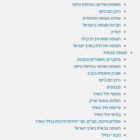
תאונות ואירועי בטיחות טיסה
היכן הם היום
שדות תעופה ומנחתים
חברות תעופה בישראל
דאייה
תעופה ספורטיבית קלה
תעופה אזרחית בארץ ישראל
תעופה צבאית
מחקרים, מאמרים וכתבות
תאונות וארועי בטיחות טיסה
אובדן מטוסים בקרב
היכן הם היום
מבצעים
מטוסי חיל האויר
הפלות מטוסי אוייב
טייסות חיל האויר
בסיסי חיל האויר
סמלים,סיכות, פצ'ים, תגי יחידות ודרגות בחיל האויר
תעופה צבאית בארץ ישראל
גיבורי החיל