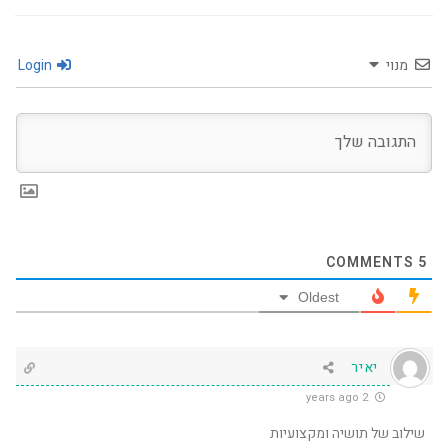
מנוי
Login
COMMENTS
5
Oldest
יאיר
2 years ago
שילוב של תושיה ומקצועיות