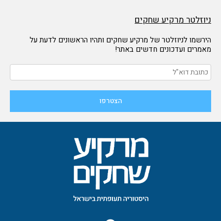
ניוזלטר מרקיע שחקים
הירשמו לניוזלטר של מרקיע שחקים ותהיו הראשונים לדעת על
מאמרים ועדכונים חדשים באתר!