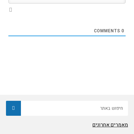
COMMENTS
0
חיפוש
מאמרים אחרונים