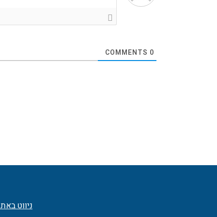
COMMENTS
0
ניווט באת