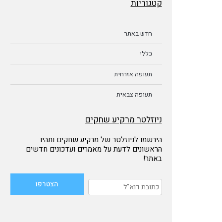
קטגוריות
חדש באתר
כללי
תעופה אזרחית
תעופה צבאית
ניוזלטר מרקיע שחקים
הירשמו לניוזלטר של מרקיע שחקים ותהיו
הראשונים לדעת על מאמרים ועדכונים חדשים
באתר!