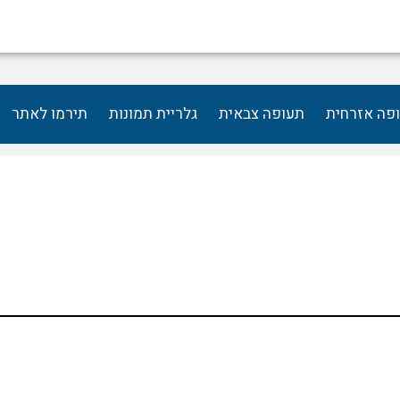
פה אזרחית
תעופה צבאית
גלריית תמונות
תירמו לאתר