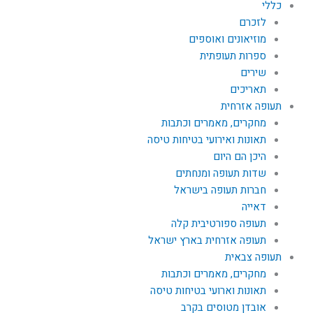
כללי
לזכרם
מוזיאונים ואוספים
ספרות תעופתית
שירים
תאריכים
תעופה אזרחית
מחקרים, מאמרים וכתבות
תאונות ואירועי בטיחות טיסה
היכן הם היום
שדות תעופה ומנחתים
חברות תעופה בישראל
דאייה
תעופה ספורטיבית קלה
תעופה אזרחית בארץ ישראל
תעופה צבאית
מחקרים, מאמרים וכתבות
תאונות וארועי בטיחות טיסה
אובדן מטוסים בקרב