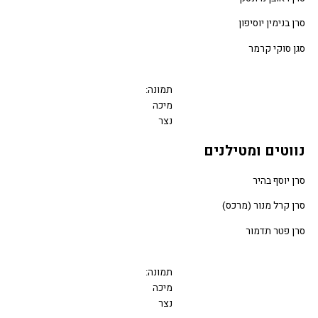
 בנימין יוסיפון
 סוקי קרמר
תמונה:
מיכה
נצר
וטים ומטילנים
 יוסף בהיר
 קרל מנור (מרכס)
 פטר תדמור
תמונה:
מיכה
נצר