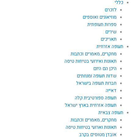
כללי
לזכרם
מוזיאונים ואוספים
ספרות תעופתית
שירים
תאריכים
תעופה אזרחית
מחקרים, מאמרים וכתבות
תאונות ואירועי בטיחות טיסה
היכן הם היום
שדות תעופה ומנחתים
חברות תעופה בישראל
דאייה
תעופה ספורטיבית קלה
תעופה אזרחית בארץ ישראל
תעופה צבאית
מחקרים, מאמרים וכתבות
תאונות וארועי בטיחות טיסה
אובדן מטוסים בקרב