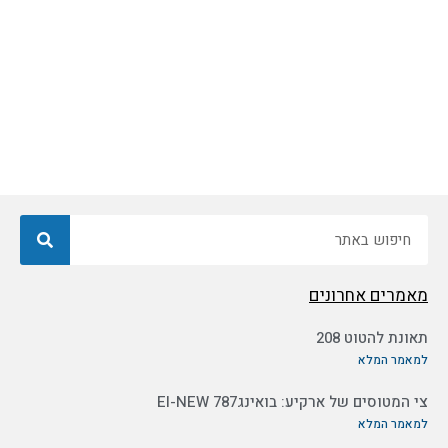
חיפוש
מאמרים אחרונים
תאונת להטוט 208
למאמר המלא
צי המטוסים של ארקיע: בואינג787 EI-NEW
למאמר המלא