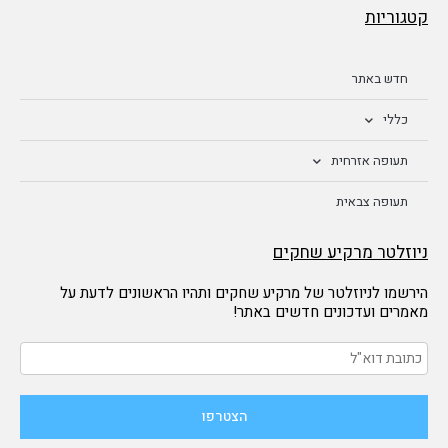
קטגוריות
חדש באתר
כללי
תעופה אזרחית
תעופה צבאית
ניוזלטר מרקיע שחקים
הירשמו לניוזלטר של מרקיע שחקים ותהיו הראשונים לדעת על
מאמרים ועדכונים חדשים באתר!