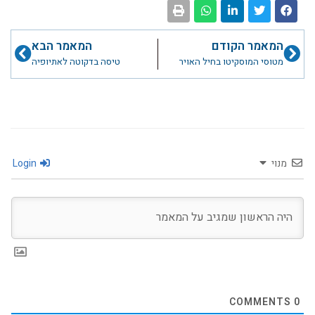
קודם
הבא
המאמר הקודם
המאמר הבא
מטוסי המוסקיטו בחיל האויר
טיסה בדקוטה לאתיופיה
מנוי
Login
COMMENTS
0