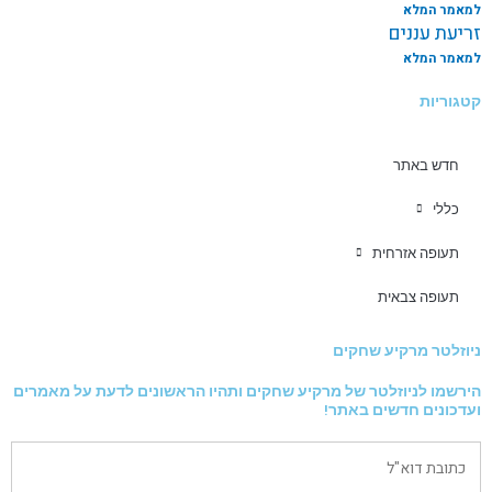
למאמר המלא
זריעת עננים
למאמר המלא
קטגוריות
חדש באתר
כללי
תעופה אזרחית
תעופה צבאית
ניוזלטר מרקיע שחקים
הירשמו לניוזלטר של מרקיע שחקים ותהיו הראשונים לדעת על מאמרים
ועדכונים חדשים באתר!