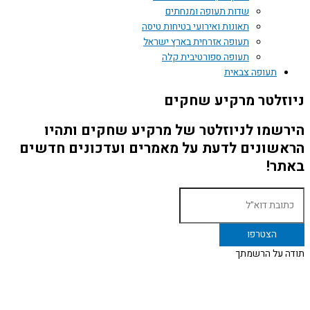
שדות תעופה ומנחתים
תאונות ואירועי בטיחות טיסה
תעופה אזרחית בארץ ישראל
תעופה ספורטיבית קלה
תעופה צבאית
ניוזלטר מרקיע שחקים
הירשמו לניוזלטר של מרקיע שחקים ותהיו
הראשונים לדעת על מאמרים ועדכונים חדשים
באתר!
תודה על הרשמתך