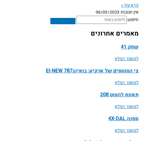
קרא עוד »
אין תגובות
06/03/2023
חיפוש
מאמרים אחרונים
שחק 41
למאמר המלא
צי המטוסים של ארקיע: בואינג787 EI-NEW
למאמר המלא
תאונת להטוט 208
למאמר המלא
ססנה 4X-DAL
למאמר המלא