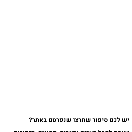
יש לכם סיפור שתרצו שנפרסם באתר?