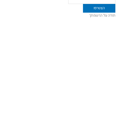
תודה על הרשמתך