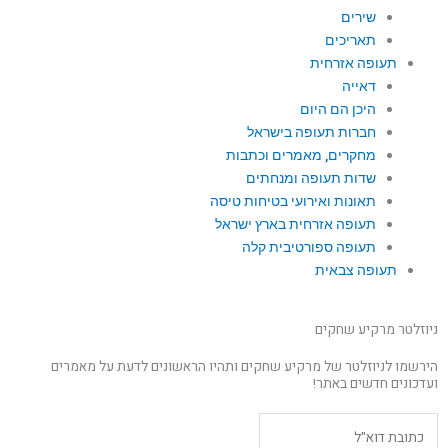
שירים
תאריכים
תעופה אזרחית
דאייה
היכן הם היום
חברות תעופה בישראל
מחקרים, מאמרים וכתבות
שדות תעופה ומנחתים
תאונות ואירועי בטיחות טיסה
תעופה אזרחית בארץ ישראל
תעופה ספורטיבית קלה
תעופה צבאית
ניוזלטר מרקיע שחקים
הירשמו לניוזלטר של מרקיע שחקים ותהיו הראשונים לדעת על מאמרים
ועדכונים חדשים באתר!