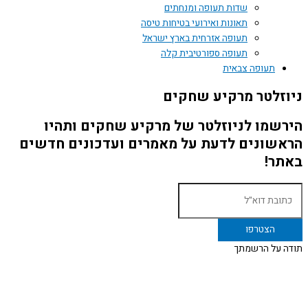
שדות תעופה ומנחתים
תאונות ואירועי בטיחות טיסה
תעופה אזרחית בארץ ישראל
תעופה ספורטיבית קלה
תעופה צבאית
ניוזלטר מרקיע שחקים
הירשמו לניוזלטר של מרקיע שחקים ותהיו
הראשונים לדעת על מאמרים ועדכונים חדשים
באתר!
תודה על הרשמתך