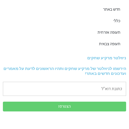
חדש באתר
כללי
תעופה אזרחית
תעופה צבאית
ניוזלטר מרקיע שחקים
הירשמו לניוזלטר של מרקיע שחקים ותהיו הראשונים לדעת על מאמרים
ועדכונים חדשים באתר!