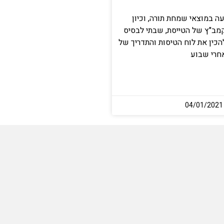
עה במוצאי שמחת תורה, וכיון
קמב"ץ של הטייסת, שבתי לבסיס
כין את לוח הטיסות והתדריך של
אחרי שבוע
04/01/