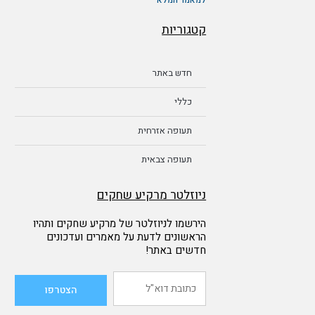
למאמר המלא
קטגוריות
חדש באתר
כללי
תעופה אזרחית
תעופה צבאית
ניוזלטר מרקיע שחקים
הירשמו לניוזלטר של מרקיע שחקים ותהיו
הראשונים לדעת על מאמרים ועדכונים
חדשים באתר!