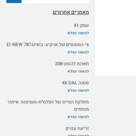
מאמרים אחרונים
שחק 41
למאמר המלא
צי המטוסים של ארקיע: בואינג787 EI-NEW
למאמר המלא
תאונת להטוט 208
למאמר המלא
ססנה 4X-DAL
למאמר המלא
מחלקת הטייס של הפלמ"ח-משימות: איתור
מנחתים
למאמר המלא
זריעת עננים