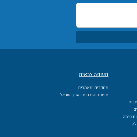
תעופה צבאית
מחקרים ומאמרים
תעופה אזרחית בארץ ישראל
תבות
ם
ות טיסה
לה