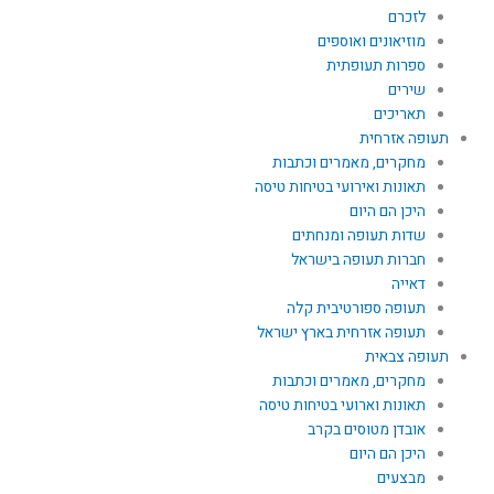
לזכרם
מוזיאונים ואוספים
ספרות תעופתית
שירים
תאריכים
תעופה אזרחית
מחקרים, מאמרים וכתבות
תאונות ואירועי בטיחות טיסה
היכן הם היום
שדות תעופה ומנחתים
חברות תעופה בישראל
דאייה
תעופה ספורטיבית קלה
תעופה אזרחית בארץ ישראל
תעופה צבאית
מחקרים, מאמרים וכתבות
תאונות וארועי בטיחות טיסה
אובדן מטוסים בקרב
היכן הם היום
מבצעים