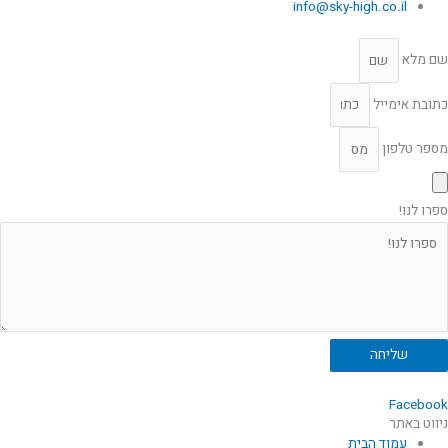
info@sky-high.co.il
שם מלא
כתובת אימייל
מספר טלפון
ספרו לנו!
שליחה
Facebook
ניווט באתר
עמוד הבית