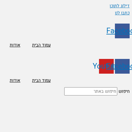
דילוג לתוכן
כתבו לנו
Facebo
עמוד הבית
אודות
Youtube
Facebo
עמוד הבית
אודות
חיפוש