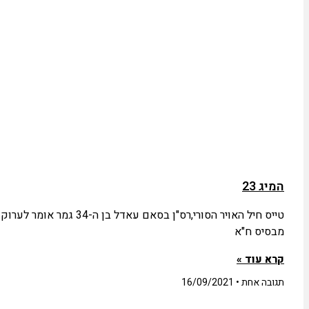
המיג 23
מבסיס ח"א
קרא עוד »
תגובה אחת
16/09/2021