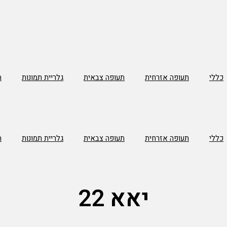
כללי
תעופה אזרחית
תעופה צבאית
גלריית תמונות
ת
כללי
תעופה אזרחית
תעופה צבאית
גלריית תמונות
ת
יאא 22