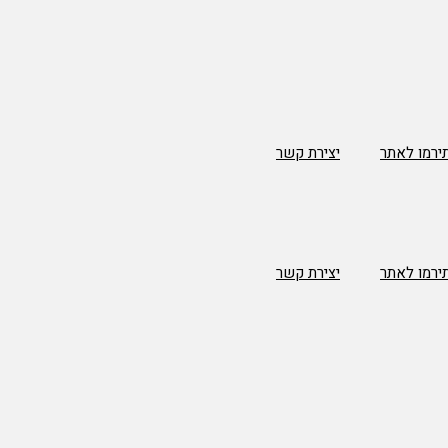
ירמו לאתר
יצירת קשר
ירמו לאתר
יצירת קשר