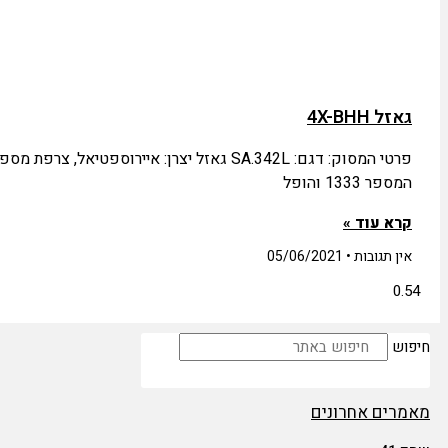
גאזל 4X-BHH
המספר 1333 והופל
קרא עוד »
אין תגובות
05/06/2021
חיפוש
מאמרים אחרונים