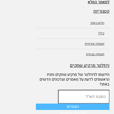
למאמר המלא
קטגוריות
חדש באתר
כללי
תעופה אזרחית
תעופה צבאית
ניוזלטר מרקיע שחקים
הירשמו לניוזלטר של מרקיע שחקים ותהיו
הראשונים לדעת על מאמרים ועדכונים חדשים
באתר!
תודה על הרשמתך