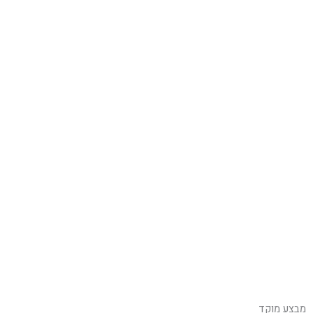
מבצע מוקד