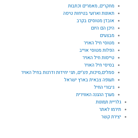
מחקרים, מאמרים וכתבות
תאונות וארועי בטיחות טיסה
אובדן מטוסים בקרב
היכן הם היום
מבצעים
מטוסי חיל האויר
הפלות מטוסי אוייב
טייסות חיל האויר
בסיסי חיל האויר
סמלים,סיכות, פצ'ים, תגי יחידות ודרגות בחיל האויר
תעופה צבאית בארץ ישראל
גיבורי החיל
מערך ההגנה האווירית
גלריית תמונות
תירמו לאתר
יצירת קשר