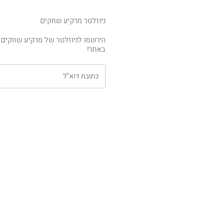
ניוזלטר מרקיע שחקים
הירשמו לניוזלטר של מרקיע שחקים 
באתר!