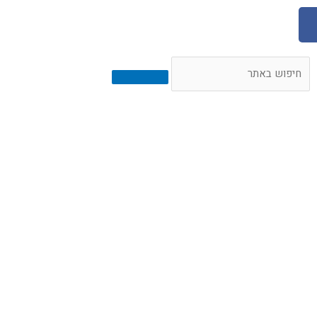
חיפוש