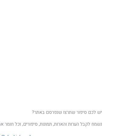
יש לכם סיפור שתרצו שנפרסם באתר?
נשמח לקבל הערות והארות, תמונות, סיפורים, וכל חומר א