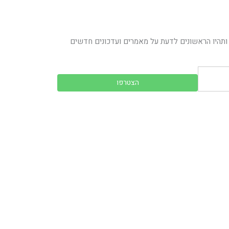
ותהיו הראשונים לדעת על מאמרים ועדכונים חדשים