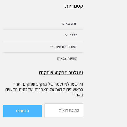
קטגוריות
חדש באתר
כללי
תעופה אזרחית
תעופה צבאית
ניוזלטר מרקיע שחקים
הירשמו לניוזלטר של מרקיע שחקים ותהיו
הראשונים לדעת על מאמרים ועדכונים חדשים
באתר!