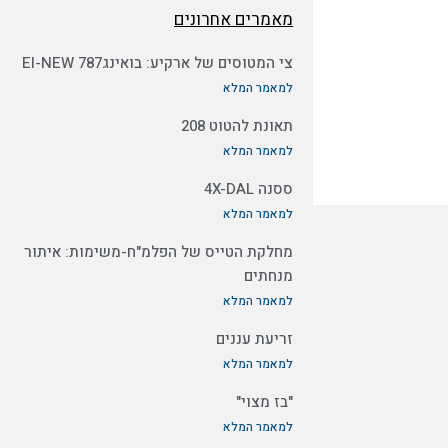
מאמרים אחרונים
צי המטוסים של ארקיע: בואינג787 EI-NEW
למאמר המלא
תאונת להטוט 208
למאמר המלא
ססנה 4X-DAL
למאמר המלא
מחלקת הטייס של הפלמ"ח-משימות: איתור
מנחתים
למאמר המלא
זריעת עננים
למאמר המלא
"בז מצוי"
למאמר המלא