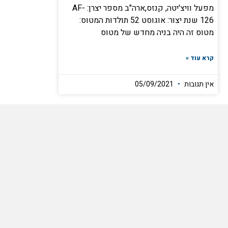
מפעל וויצ'יטה, קנזס,ארה"ב מספר יצרן: AF-
126 שנת יצור: אוגוסט 52 תולדות המטוס:
מטוס זה היה בניה מחדש של מטוס
קרא עוד »
אין תגובות
05/09/2021