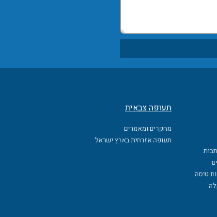
תעופה צבאית
מחקרים ומאמרים
תעופה אזרחית בארץ ישראל
תבות
ם
ות טיסה
לה